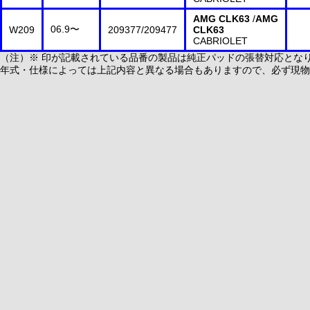
AMG CLK63
/
AMG
06.9〜
W209
209377/209477
CLK63
CABRIOLET
（注）※ 印が記載されている品番の製品は純正パッドの張替対応とな
年式・仕様によっては上記内容と異なる場合もありますので、必ず現物