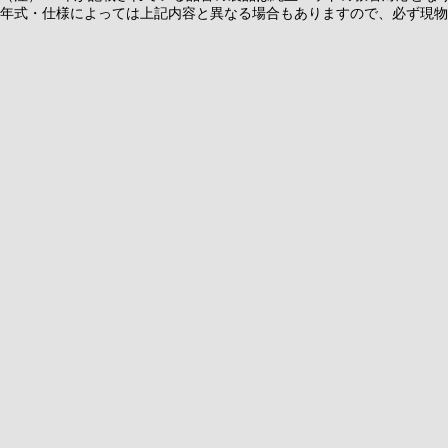
年式・仕様によっては上記内容と異なる場合もありますので、必ず現物