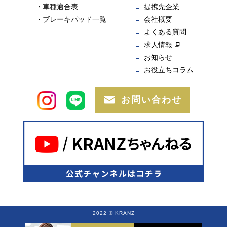
車種適合表
提携先企業
ブレーキパッド一覧
会社概要
よくある質問
求人情報
お知らせ
お役立ちコラム
お問い合わせ
2022 © KRANZ