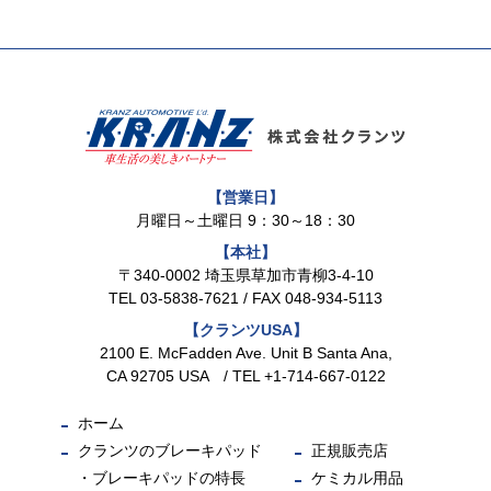
【営業日】
月曜日～土曜日 9：30～18：30
【本社】
〒340-0002 埼玉県草加市青柳3-4-10
TEL
03-5838-7621
/ FAX 048-934-5113
【クランツUSA】
2100 E. McFadden Ave. Unit B Santa Ana,
CA 92705 USA / TEL +1-714-667-0122
ホーム
クランツのブレーキパッド
正規販売店
ブレーキパッドの特長
ケミカル用品