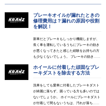
ブレーキオイルが漏れたときの
修理費用は？漏れの原因や役割
を解説！
新車だとブレーキもしっかり機能しますが、
長く車を運転しているうちにブレーキの効き
が悪くなってきたと感じた経験をお持ちの方
も少なくないでしょう。 ブレーキの効き……
ホイールに付着した頑固なブレ
ーキダストを除去する方法
洗車をしても愛車に付着したブレーキダスト
が綺麗に落ちず、困っている方も多いのでは
ないでしょうか。 ホイールにブレーキダスト
が付着して間もないうちは、汚れが落ち……