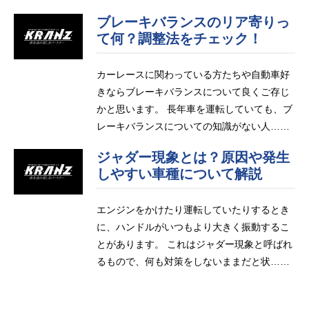
ブレーキバランスのリア寄りっ
て何？調整法をチェック！
カーレースに関わっている方たちや自動車好
きならブレーキバランスについて良くご存じ
かと思います。 長年車を運転していても、ブ
レーキバランスについての知識がない人……
ジャダー現象とは？原因や発生
しやすい車種について解説
エンジンをかけたり運転していたりするとき
に、ハンドルがいつもより大きく振動するこ
とがあります。 これはジャダー現象と呼ばれ
るもので、何も対策をしないままだと状……