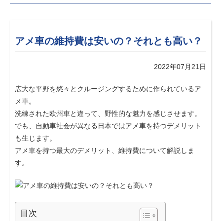
アメ車の維持費は安いの？それとも高い？
2022年07月21日
広大な平野を悠々とクルージングするために作られているア
メ車。
洗練された欧州車と違って、野性的な魅力を感じさせます。
でも、自動車社会が異なる日本ではアメ車を持つデメリット
も生じます。
アメ車を持つ最大のデメリット、維持費について解説しま
す。
目次