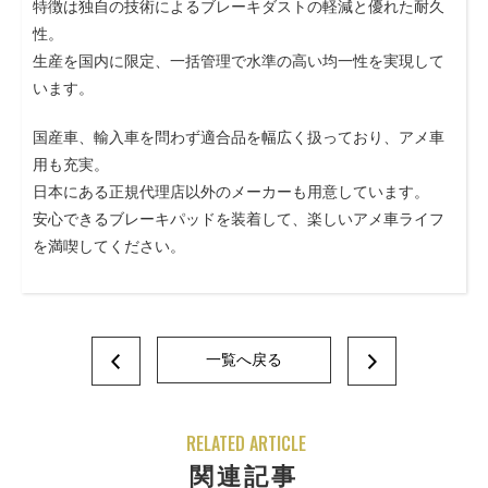
特徴は独自の技術によるブレーキダストの軽減と優れた耐久
性。
生産を国内に限定、一括管理で水準の高い均一性を実現して
います。
国産車、輸入車を問わず適合品を幅広く扱っており、アメ車
用も充実。
日本にある正規代理店以外のメーカーも用意しています。
安心できるブレーキパッドを装着して、楽しいアメ車ライフ
を満喫してください。
一覧へ戻る
RELATED ARTICLE
関連記事