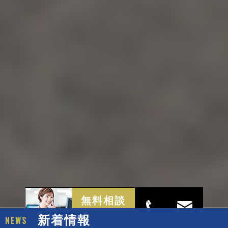
無料相談
受付中
新着情報
NEWS