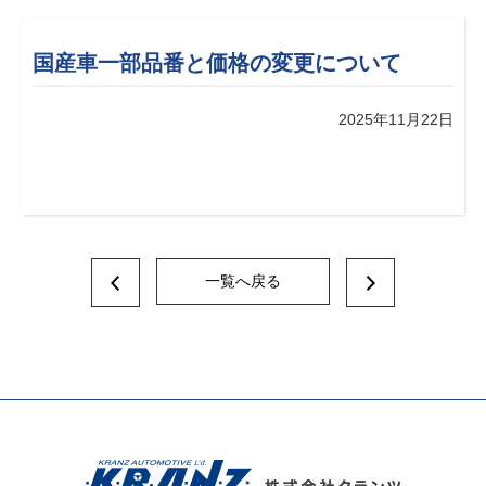
国産車一部品番と価格の変更について
2025年11月22日
一覧へ戻る