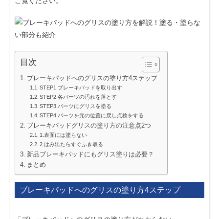
ご覧ください。
目次
ブレーキパッドへのグリスの塗り方4ステップ
STEP1.ブレーキパッドを取り出す
STEP2.各パーツの汚れを落とす
STEP3.パーツにグリスを塗る
STEP4.パーツを元の位置に戻し点検をする
ブレーキパッドグリスの塗り方の注意点2つ
1.表面には塗らない
2.はみ出たらすぐふき取る
新品ブレーキパッドにもグリス塗りは必要？
まとめ
ブレーキパッドへのグリスの塗り方4ステップ