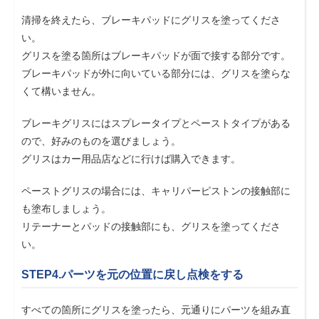
清掃を終えたら、ブレーキパッドにグリスを塗ってくださ
い。
グリスを塗る箇所はブレーキパッドが面で接する部分です。
ブレーキパッドが外に向いている部分には、グリスを塗らな
くて構いません。
ブレーキグリスにはスプレータイプとペーストタイプがある
ので、好みのものを選びましょう。
グリスはカー用品店などに行けば購入できます。
ペーストグリスの場合には、キャリパーピストンの接触部に
も塗布しましょう。
リテーナーとパッドの接触部にも、グリスを塗ってくださ
い。
STEP4.パーツを元の位置に戻し点検をする
すべての箇所にグリスを塗ったら、元通りにパーツを組み直