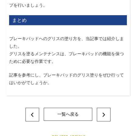
プを行いましょう。
まとめ
ブレーキパッドへのグリスの塗り方を、当記事では紹介しま
した。
グリスを塗るメンテナンスは、ブレーキパッドの機能を保つ
ために必要な作業です。
記事を参考にし、ブレーキパッドのグリス塗りをぜひ行って
はいかがでしょうか。
一覧へ戻る