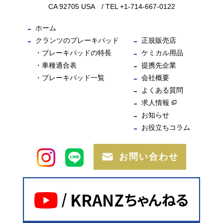
CA 92705 USA / TEL +1-714-667-0122
ホーム
クランツのブレーキパッド
正規販売店
ブレーキパッドの特長
ケミカル用品
車種適合表
提携先企業
ブレーキパッド一覧
会社概要
よくある質問
求人情報
お知らせ
お役立ちコラム
お問い合わせ