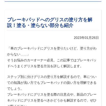
ブレーキパッドへのグリスの塗り方を解
説！塗る・塗らない部分も紹介
2023年01月26日
「車のブレーキパッドにグリスを塗りたいけど、塗り方がわ
からない……」
そうお悩みのカーオーナー必見、この記事ではブレーキパッ
ドへうまくグリスを塗る方法を詳しく解説します。
ステップ別に分けグリスの塗り方を解説するので、車につい
ての知識が浅い方でもブレーキパッドの扱い方を理解できる
でしょう。
ブレーキパッドにグリスを塗る際の注意点や、新品のブレー
キパッドにグリスを塗るべきかどうかも解説するので、ぜひ