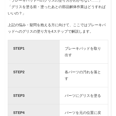
「ブレーキパッドへのグリスの塗り方がわからない……」
「グリスを塗る前・塗ったあとの部品解体作業はどうすれば
いいの？」
上記の悩み・疑問を抱える方に向けて、ここではブレーキパ
ッドへのグリスの塗り方を4ステップで解説します。
STEP1
ブレーキパッドを取り
出す
STEP2
各パーツの汚れを落と
す
STEP3
パーツにグリスを塗る
STEP4
パーツを元の位置に戻