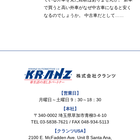
で買うと高い外車がなぜ中古車になると安く
なるのでしょうか。 中古車だとして……
【営業日】
月曜日～土曜日 9：30～18：30
【本社】
〒340-0002 埼玉県草加市青柳3-4-10
TEL
03-5838-7621
/ FAX 048-934-5113
【クランツUSA】
2100 E. McFadden Ave. Unit B Santa Ana,