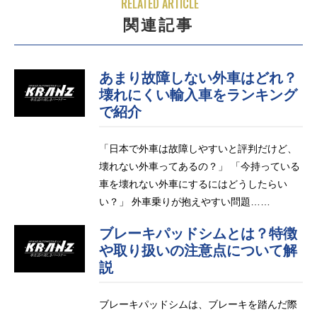
RELATED ARTICLE
関連記事
あまり故障しない外車はどれ？
壊れにくい輸入車をランキング
で紹介
「日本で外車は故障しやすいと評判だけど、
壊れない外車ってあるの？」 「今持っている
車を壊れない外車にするにはどうしたらい
い？」 外車乗りが抱えやすい問題……
ブレーキパッドシムとは？特徴
や取り扱いの注意点について解
説
ブレーキパッドシムは、ブレーキを踏んだ際