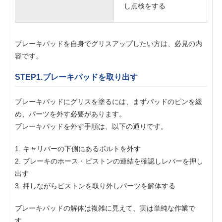
し点検をする
ブレーキパッドを自身でグリスアップしたい方は、必見の内
容です。
STEP1.ブレーキパッドを取り出す
ブレーキパッドにグリスを塗るには、まずパッドのピンを緩
め、パーツを外す必要があります。
ブレーキパッドを外す手順は、以下の通りです。
1. キャリバーの下側にあるボルトを外す
2. ブレーキのホース・ピストンの連結を確認しレバーを押し
出す
3. 押しながらピストンを取り外しパーツを解体する
ブレーキパッドの解体は複雑に見えて、実は単純な作業で
す。