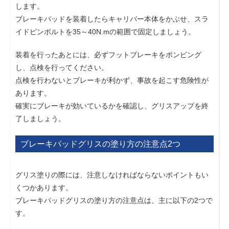
します。
ブレーキパッドを装着したらキャリバー本体をかぶせ、スラ
イドピンボルトを35～40N.mの範囲で固定しましょう。
装着を行ったあとには、必ずフットブレーキをポンピング
し、点検を行ってください。
点検を行わないとブレーキが利かず、事故を起こす危険性が
あります。
確実にブレーキが効いているかを確認し、グリスアップを終
了しましょう。
ブレーキパッドグリスの塗り方の注意点2つ
グリス塗りの際には、注意しなければならないポイントもい
くつかあります。
ブレーキパッドグリスの塗り方の注意点は、主に以下の2つで
す。