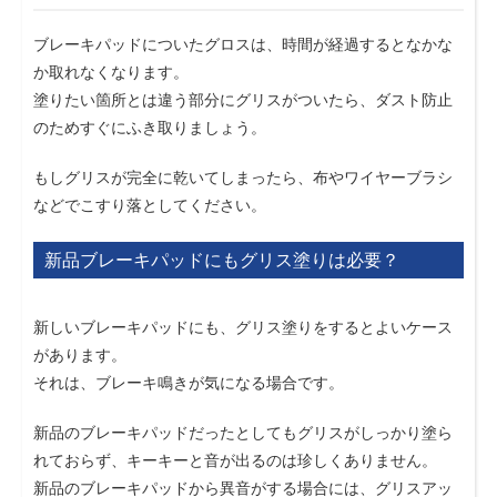
ブレーキパッドについたグロスは、時間が経過するとなかな
か取れなくなります。
塗りたい箇所とは違う部分にグリスがついたら、ダスト防止
のためすぐにふき取りましょう。
もしグリスが完全に乾いてしまったら、布やワイヤーブラシ
などでこすり落としてください。
新品ブレーキパッドにもグリス塗りは必要？
新しいブレーキパッドにも、グリス塗りをするとよいケース
があります。
それは、ブレーキ鳴きが気になる場合です。
新品のブレーキパッドだったとしてもグリスがしっかり塗ら
れておらず、キーキーと音が出るのは珍しくありません。
新品のブレーキパッドから異音がする場合には、グリスアッ