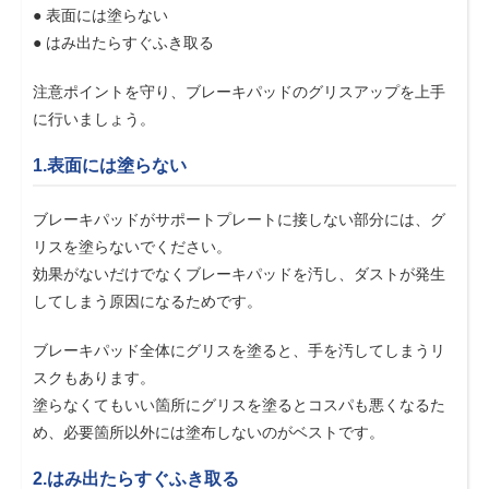
● 表面には塗らない
● はみ出たらすぐふき取る
注意ポイントを守り、ブレーキパッドのグリスアップを上手
に行いましょう。
1.表面には塗らない
ブレーキパッドがサポートプレートに接しない部分には、グ
リスを塗らないでください。
効果がないだけでなくブレーキパッドを汚し、ダストが発生
してしまう原因になるためです。
ブレーキパッド全体にグリスを塗ると、手を汚してしまうリ
スクもあります。
塗らなくてもいい箇所にグリスを塗るとコスパも悪くなるた
め、必要箇所以外には塗布しないのがベストです。
2.はみ出たらすぐふき取る