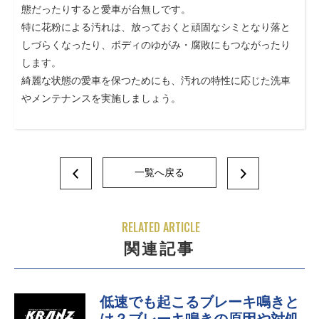
態だったりすると愛車が台無しです。
特に花粉による汚れは、放っておくと頑固なシミとなり落と
しづらくなったり、ボディのゆがみ・腐敗にもつながったり
します。
綺麗な状態の愛車を保つためにも、汚れの特性に応じた洗車
やメンテナンスを実施しましょう。
一覧へ戻る
RELATED ARTICLE
関連記事
低速でも起こるブレーキ鳴きと
は？ブレーキ鳴きの原因や対処