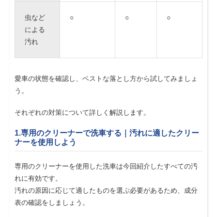
虫など
○
○
○
による
汚れ
愛車の状態を確認し、ベストな落とし方から試してみましょ
う。
それぞれの対策について詳しく解説します。
1.専用のクリーナーで洗車する｜汚れに適したクリー
ナーを使用しよう
専用のクリーナーを使用した洗車は今回紹介したすべての汚
れに有効です。
汚れの原因に応じて適したものを選ぶ必要があるため、成分
表の確認をしましょう。