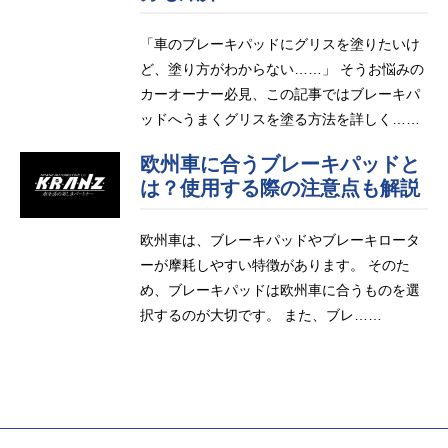
「車のブレーキパッドにグリスを塗りたいけ
ど、塗り方がわからない……」 そうお悩みの
カーオーナー必見、この記事ではブレーキパ
ッドへうまくグリスを塗る方法を詳しく……
欧州車に合うブレーキパッドと
は？使用する際の注意点も解説
欧州車は、ブレーキパッドやブレーキロータ
ーが摩耗しやすい特徴があります。 そのた
め、ブレーキパッドは欧州車に合うものを選
択するのが大切です。 また、ブレ……