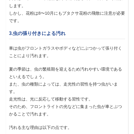
します。
しかし、花粉は8〜10月にもブタクサ花粉の飛散に注意が必要
です。
3.虫の張り付きによる汚れ
車は虫がフロントガラスやボディなどにぶつかって張り付く
ことにより汚れます。
夏の季節は、虫の繁殖期を迎えるため汚れやすい環境である
といえるでしょう。
また、虫の種類によっては、走光性の習性を持つ虫がいま
す。
走光性は、光に反応して移動する習性です。
そのため、フロントライトの光などに集まった虫が車とぶつ
かることで汚れます。
汚れる主な理由は以下の点です。