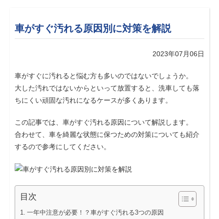
車がすぐ汚れる原因別に対策を解説
2023年07月06日
車がすぐに汚れると悩む方も多いのではないでしょうか。
大した汚れではないからといって放置すると、洗車しても落
ちにくい頑固な汚れになるケースが多くあります。
この記事では、車がすぐ汚れる原因について解説します。
合わせて、車を綺麗な状態に保つための対策についても紹介
するので参考にしてください。
目次
一年中注意が必要！？車がすぐ汚れる3つの原因