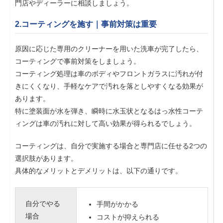
門店やディーラーに相談しましょう。
2.コーティングを施す｜事前対策は重要
原因に応じた専用のクリーナーを用いた洗車が完了したら、
コーティングで事前対策をしましょう。
コーティング処理は車のボディやフロントガラスに汚れが付
きにくくなり、手軽なケアで汚れを落としやすくなる効果が
あります。
特に塗装面が水を弾き、瞬時に水玉状となるはっ水性コーテ
ィングは車の汚れに対して高い効果が得られるでしょう。
コーティングは、自分で実施する場合と専門店に任せる2つの
選択肢があります。
具体的なメリットとデメリットは、以下の通りです。
自分でやる
手間がかかる
場合
コストが抑えられる