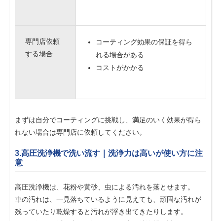
専門店依頼
コーティング効果の保証を得ら
する場合
れる場合がある
コストがかかる
まずは自分でコーティングに挑戦し、満足のいく効果が得ら
れない場合は専門店に依頼してください。
3.高圧洗浄機で洗い流す｜洗浄力は高いが使い方に注
意
高圧洗浄機は、花粉や黄砂、虫による汚れを落とせます。
車の汚れは、一見落ちているように見えても、頑固な汚れが
残っていたり乾燥すると汚れが浮き出てきたりします。