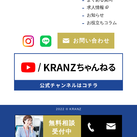
求人情報
お知らせ
お役立ちコラム
お問い合わせ
2022 © KRANZ
無料相談
受付中