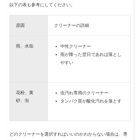
以下の表も参考にしてください。
原因
クリーナーの詳細
雨、水垢
中性クリーナー
雨が降った翌日であれば落とし
やすい
花粉、黄
虫汚れ専用のクリーナー
砂、虫
タンパク質が酸化汚れを落とす
どのクリーナーを選択すればいいのかわからない場合は、専