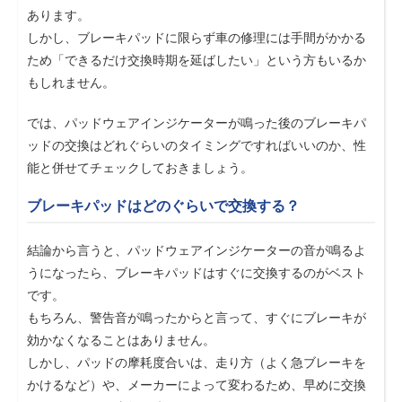
あります。
しかし、ブレーキパッドに限らず車の修理には手間がかかる
ため「できるだけ交換時期を延ばしたい」という方もいるか
もしれません。
では、パッドウェアインジケーターが鳴った後のブレーキパ
ッドの交換はどれぐらいのタイミングですればいいのか、性
能と併せてチェックしておきましょう。
ブレーキパッドはどのぐらいで交換する？
結論から言うと、パッドウェアインジケーターの音が鳴るよ
うになったら、ブレーキパッドはすぐに交換するのがベスト
です。
もちろん、警告音が鳴ったからと言って、すぐにブレーキが
効かなくなることはありません。
しかし、パッドの摩耗度合いは、走り方（よく急ブレーキを
かけるなど）や、メーカーによって変わるため、早めに交換