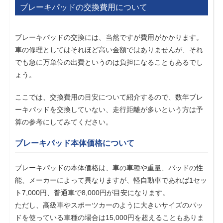
ブレーキパッドの交換費用について
ブレーキパッドの交換には、当然ですが費用がかかります。
車の修理としてはそれほど高い金額ではありませんが、それ
でも急に万単位の出費というのは負担になることもあるでし
ょう。
ここでは、交換費用の目安について紹介するので、数年ブレ
ーキパッドを交換していない、走行距離が多いという方は予
算の参考にしてみてください。
ブレーキパッド本体価格について
ブレーキパッドの本体価格は、車の車種や重量、パッドの性
能、メーカーによって異なりますが、軽自動車であれば1セッ
ト7,000円、普通車で8,000円が目安になります。
ただし、高級車やスポーツカーのように大きいサイズのパッ
ドを使っている車種の場合は15,000円を超えることもありま