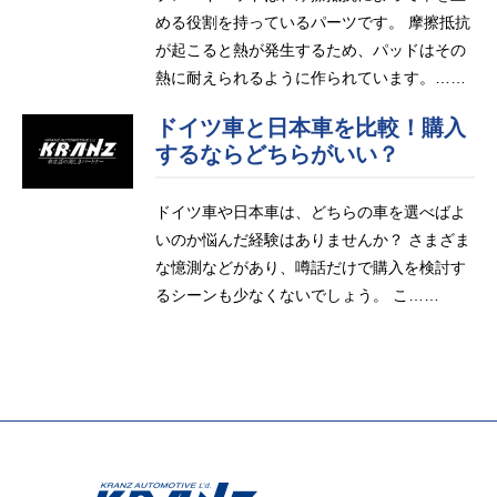
める役割を持っているパーツです。 摩擦抵抗
が起こると熱が発生するため、パッドはその
熱に耐えられるように作られています。……
ドイツ車と日本車を比較！購入
するならどちらがいい？
ドイツ車や日本車は、どちらの車を選べばよ
いのか悩んだ経験はありませんか？ さまざま
な憶測などがあり、噂話だけで購入を検討す
るシーンも少なくないでしょう。 こ……