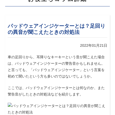
パッドウェアインジケーターとは？足回り
の異音が聞こえたときの対処法
2022年01月21日
車の足回りから、耳障りなキーキーという音が聞こえた場合
は、パッドウェアインジケーターの警告音かもしれません。
と言っても、「パッドウェアインジケーター」という言葉を
初めて聞いたという方も多いのではないでしょうか。
ここでは、パッドウェアインジケーターとは何なのか、また
警告音がしたときの対処法などを紹介します。