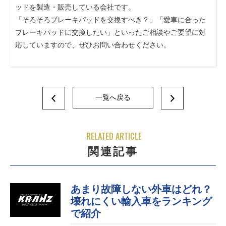
ッドを製造・販売している会社です。
「そろそろブレーキパッドを交換すべき？」「愛車に合った
ブレーキパッドに交換したい」といったご相談やご要望に対
応していますので、ぜひお問い合わせください。
一覧へ戻る
RELATED ARTICLE
関連記事
あまり故障しない外車はどれ？
壊れにくい輸入車をランキング
で紹介