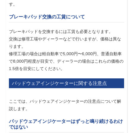
す。
ブレーキパッド交換の工賃について
ブレーキパッドを交換するには工賃も必要となります。
交換は修理工場やディーラーなどで行いますが、価格は異な
ります。
修理工場の場合は軽自動車で5,000円〜6,000円、普通自動車
で8,000円程度が目安で、ディーラーの場合はこれらの価格の
1.5倍を目安にしてください。
パッドウェアインジケーターに関する注意点
ここでは、パッドウェアインジケーターの注意点について解
説します。
パッドウェアインジケーターはずっと鳴り続けるわけ
ではない