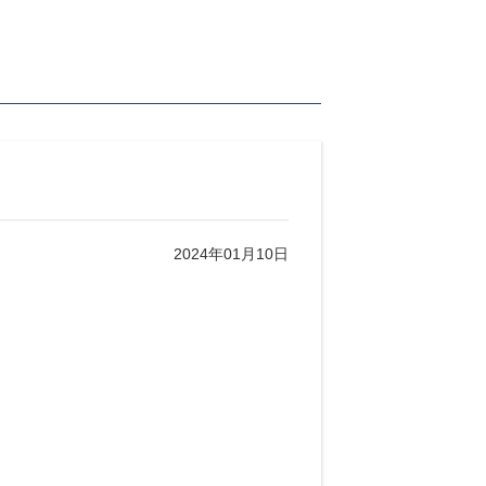
2024年01月10日