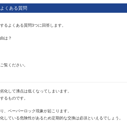
よくある質問
するよくある質問3つに回答します。
由は？
ご覧ください。
劣化して沸点は低くなってしまいます。
するものです。
り、ベーパーロック現象が起こります。
化している危険性があるため定期的な交換は必須といえるでしょう。