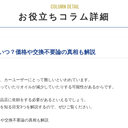
COLUMN DETAIL
お役立ちコラム詳細
いつ？価格や交換不要論の真相も解説
、カーユーザーにとって難しいといわれています。
っていたりオイルが減少していたりする可能性があるからです。
品店に依頼をする必要があるといえるでしょう。
を知る目安3つを解説するので、ぜひご覧ください。