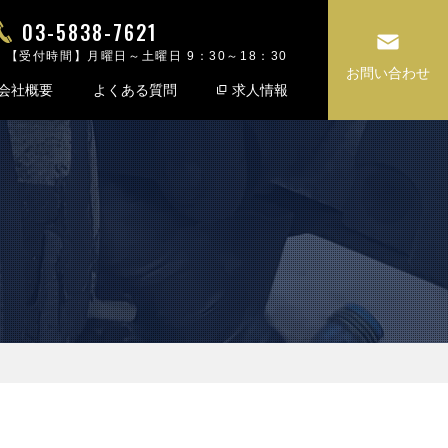
03-5838-7621
【受付時間】月曜日～土曜日 9：30～18：30
お問い合わせ
会社概要
よくある質問
求人情報