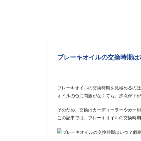
ブレーキオイルの交換時期は
ブレーキオイルの交換時期を見極めるのは
オイルの色に問題がなくても、沸点が下が
そのため、交換はカーディーラーやカー用
この記事では、ブレーキオイルの交換時期