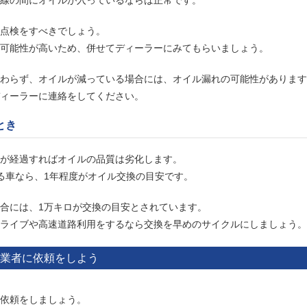
点検をすべきでしょう。
可能性が高いため、併せてディーラーにみてもらいましょう。
わらず、オイルが減っている場合には、オイル漏れの可能性があります
ィーラーに連絡をしてください。
とき
が経過すればオイルの品質は劣化します。
る車なら、1年程度がオイル交換の目安です。
合には、1万キロが交換の目安とされています。
ライブや高速道路利用をするなら交換を早めのサイクルにしましょう。
業者に依頼をしよう
依頼をしましょう。