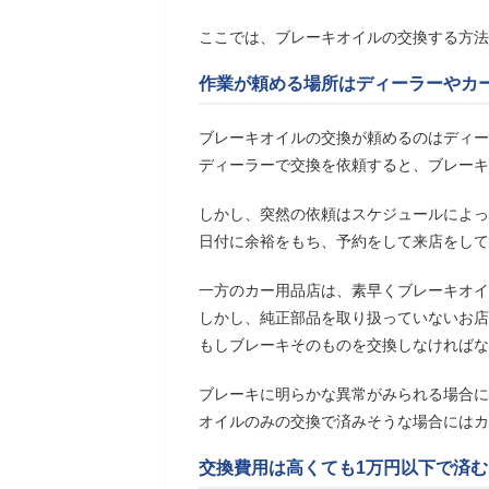
ここでは、ブレーキオイルの交換する方法
作業が頼める場所はディーラーやカ
ブレーキオイルの交換が頼めるのはディー
ディーラーで交換を依頼すると、ブレーキ
しかし、突然の依頼はスケジュールによっ
日付に余裕をもち、予約をして来店をして
一方のカー用品店は、素早くブレーキオイ
しかし、純正部品を取り扱っていないお店
もしブレーキそのものを交換しなければな
ブレーキに明らかな異常がみられる場合に
オイルのみの交換で済みそうな場合にはカ
交換費用は高くても1万円以下で済む