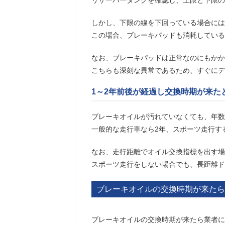
しかし、下限の線を下回っている場合には
この場合、ブレーキパッドも消耗している
なお、ブレーキパッドは正常なのにもかか
こちらも深刻な異常であるため、すぐにデ
1～2年前後が経過し交換時期が来た
ブレーキオイルが汚れていなくても、年数
一般的な走行車なら2年、スポーツ走行す
なお、走行距離でオイル交換指標を出す場
スポーツ走行をしない場合でも、長距離ド
ブレーキオイルの交換時期が来たら
ブレーキオイルの交換時期が来たら業者に