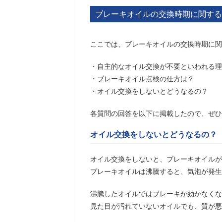
ブレーキオイルの交換時期に関する
ここでは、ブレーキオイルの交換時期に関
・自主的なオイル交換が不要といわれる理
・ブレーキオイル点検の仕方は？
・オイル交換をしないとどうなるの？
各質問の回答を以下に掲載したので、ぜひ
オイル交換をしないとどうなるの？
オイル交換をしないと、ブレーキオイルが
ブレーキオイルは沸騰すると、気泡が発生
沸騰したオイルではブレーキが効かなくな
見た目が汚れていないオイルでも、質が悪