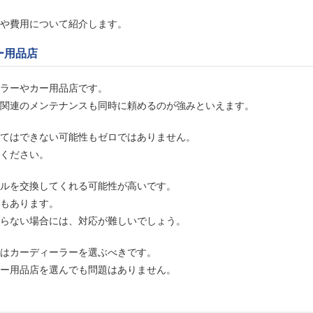
や費用について紹介します。
ー用品店
ラーやカー用品店です。
関連のメンテナンスも同時に頼めるのが強みといえます。
てはできない可能性もゼロではありません。
ください。
ルを交換してくれる可能性が高いです。
もあります。
らない場合には、対応が難しいでしょう。
はカーディーラーを選ぶべきです。
ー用品店を選んでも問題はありません。