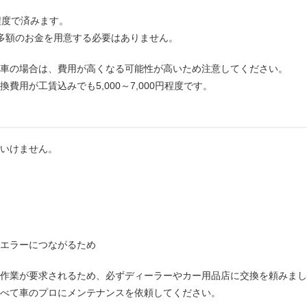
程度で済みます。
多額のお金を用意する必要はありません。
車の場合は、費用が高くなる可能性が高いため注意してください。
用が工賃込みでも5,000～7,000円程度です。
いけません。
エラーにつながるため
作業が要求されるため、必ずディーラーやカー用品店に交換を頼みまし
べて車のプロにメンテナンスを依頼してください。