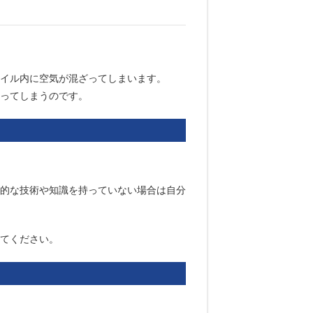
イル内に空気が混ざってしまいます。
ってしまうのです。
的な技術や知識を持っていない場合は自分
てください。