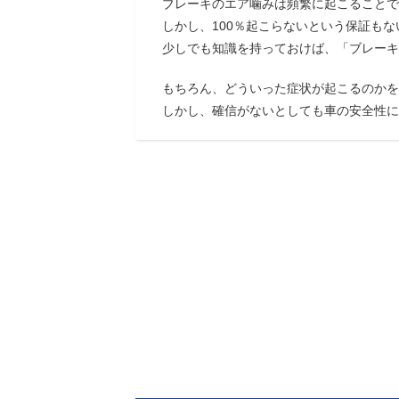
ブレーキのエア噛みは頻繁に起こることで
しかし、100％起こらないという保証も
少しでも知識を持っておけば、「ブレーキ
もちろん、どういった症状が起こるのかを
しかし、確信がないとしても車の安全性に