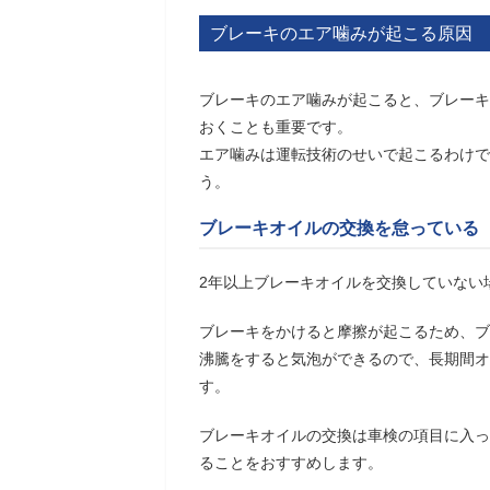
ブレーキのエア噛みが起こる原因
ブレーキのエア噛みが起こると、ブレーキ
おくことも重要です。
エア噛みは運転技術のせいで起こるわけで
う。
ブレーキオイルの交換を怠っている
2年以上ブレーキオイルを交換していない
ブレーキをかけると摩擦が起こるため、ブ
沸騰をすると気泡ができるので、長期間オ
す。
ブレーキオイルの交換は車検の項目に入っ
ることをおすすめします。