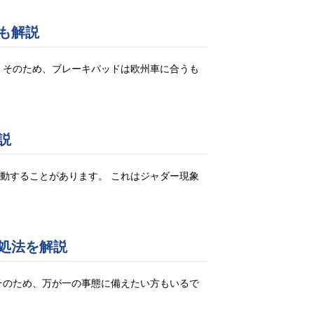
も解説
 そのため、ブレーキパッドは欧州車に合うも
説
動することがあります。 これはジャダー現象
処法を解説
そのため、万が一の事態に備えたい方もいるで