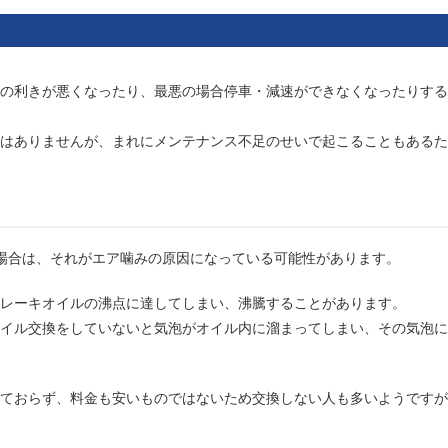
の利きが悪くなったり、最悪の場合停車・減速ができなくなったりする
はありませんが、まれにメンテナンス不足のせいで起こることもあるた
場合は、それがエア噛みの原因になっている可能性があります。
レーキオイルの沸点に達してしまい、沸騰することがあります。
イル交換をしていないと気泡がオイル内に溜まってしまい、その気泡に
ておらず、料金も安いものではないため交換しない人も多いようですが