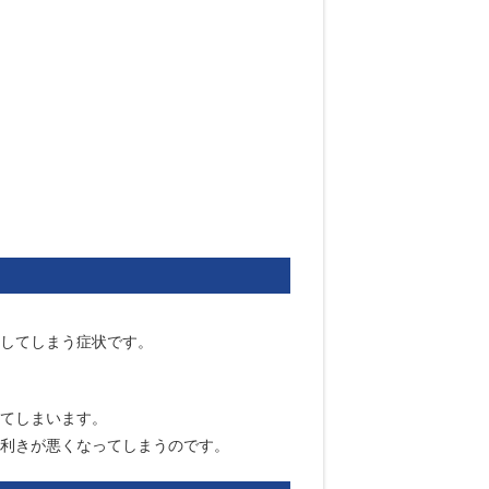
してしまう症状です。
てしまいます。
利きが悪くなってしまうのです。