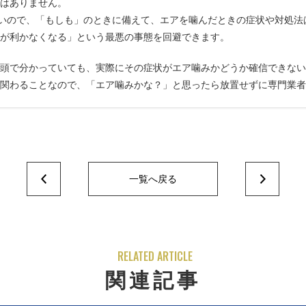
はありません。
ないので、「もしも」のときに備えて、エアを噛んだときの症状や対処
が利かなくなる」という最悪の事態を回避できます。
頭で分かっていても、実際にその症状がエア噛みかどうか確信できない
関わることなので、「エア噛みかな？」と思ったら放置せずに専門業者
一覧へ戻る
RELATED ARTICLE
関連記事