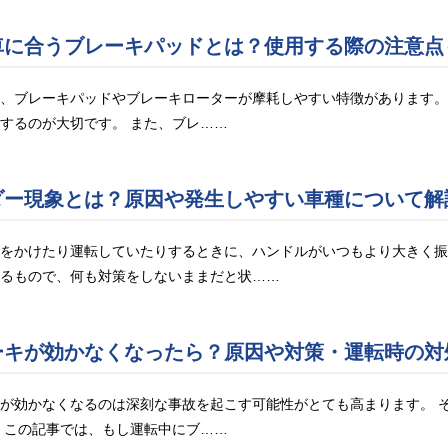
車に合うブレーキパッドとは？使用する際の注意点
、ブレーキパッドやブレーキローターが摩耗しやすい特徴があります。
するのが大切です。 また、ブレ……
ダー現象とは？原因や発生しやすい車種について解
をかけたり運転していたりするときに、ハンドルがいつもより大きく振
るもので、何も対策をしないままだと状……
ーキが効かなくなったら？原因や対策・運転時の対
が効かなくなるのは深刻な事故を起こす可能性がとても高まります。 
 この記事では、もし運転中にブ……