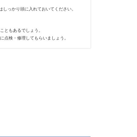
法はしっかり頭に入れておいてください。
こともあるでしょう。
に点検・修理してもらいましょう。