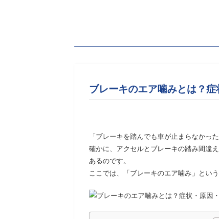
ブレーキのエア噛みとは？症
「ブレーキを踏んでも車が止まらなかった
確かに、アクセルとブレーキの踏み間違え
あるのです。
ここでは、「ブレーキのエア噛み」という