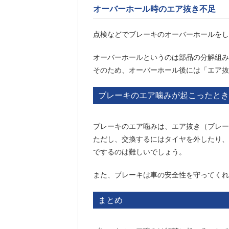
オーバーホール時のエア抜き不足
点検などでブレーキのオーバーホールをし
オーバーホールというのは部品の分解組み
そのため、オーバーホール後には「エア抜
ブレーキのエア噛みが起こったとき
ブレーキのエア噛みは、エア抜き（ブレー
ただし、交換するにはタイヤを外したり、
でするのは難しいでしょう。
また、ブレーキは車の安全性を守ってくれ
まとめ