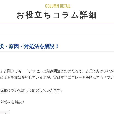
COLUMN DETAIL
お役立ちコラム詳細
状・原因・対処法を解説！
」と聞いても、「アクセルと踏み間違えたのだろう」と思う方が多いか
による事故は多発していますが、実は本当にブレーキを踏んでも「ブレ
現象について詳しく解説していきます。