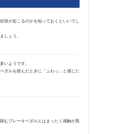
症状が起こるのかを知っておくといいでし
ましょう。
多いようです。
ペダルを踏んだときに「ふわっ」と感じた
踏むブレーキペダルとはまったく感触が異