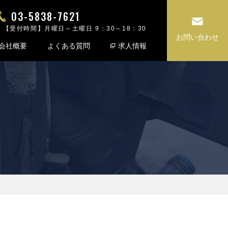
03-5838-7621
【受付時間】月曜日～土曜日 9：30～18：30
お問い合わせ
会社概要
よくある質問
求人情報