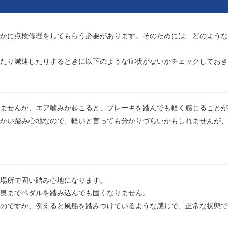
かに点検修理をしてもらう必要があります。そのためには、どのような
たり減速したりするときに以下のような症状がないかチェックしておき
ませんが、エア噛みが起こると、ブレーキを踏んでも軽く感じることが
かい踏み心地なので、軽いと言っても分かりづらいかもしれませんが、
場所で固い踏み心地になります。
奥までペダルを踏み込んでも固くなりません。
のですが、例えると風船を踏みつけているような感じで、正常な状態で