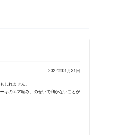
2022年01月31日
もしれません。
ーキのエア噛み」のせいで利かないことが