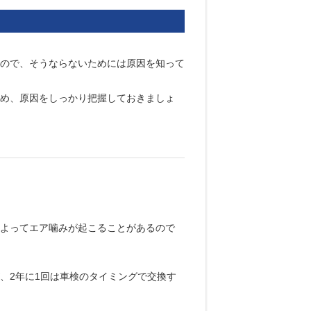
ので、そうならないためには原因を知って
め、原因をしっかり把握しておきましょ
よってエア噛みが起こることがあるので
、2年に1回は車検のタイミングで交換す