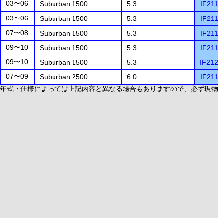
03〜06
Suburban 1500
5.3
IF21
03〜06
Suburban 1500
5.3
IF21
07〜08
Suburban 1500
5.3
IF21
09〜10
Suburban 1500
5.3
IF21
09〜10
Suburban 1500
5.3
IF21
07〜09
Suburban 2500
6.0
IF21
年式・仕様によっては上記内容と異なる場合もありますので、必ず現物